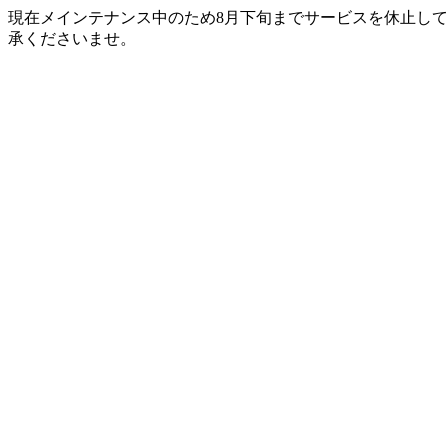
現在メインテナンス中のため8月下旬までサービスを休止して
承くださいませ。