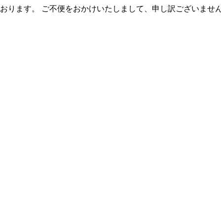
おります。 ご不便をおかけいたしまして、申し訳ございませ