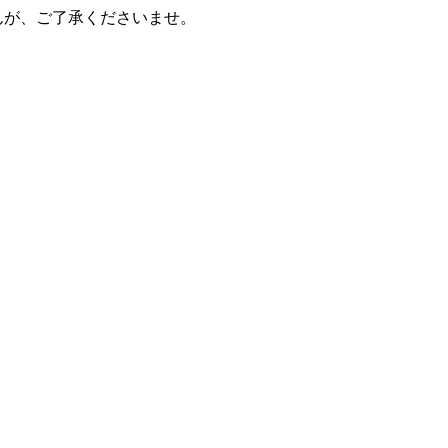
んが、ご了承くださいませ。