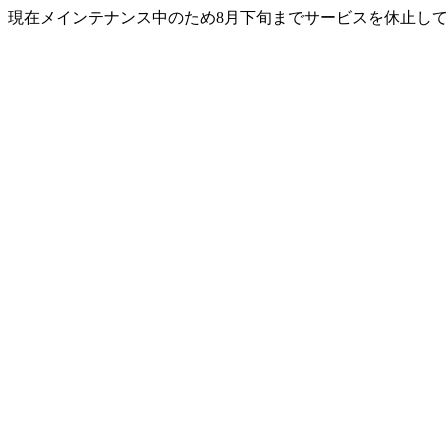
現在メインテナンス中のため8月下旬までサービスを休止して