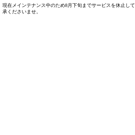
現在メインテナンス中のため8月下旬までサービスを休止して
承くださいませ。