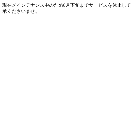
現在メインテナンス中のため8月下旬までサービスを休止して
承くださいませ。