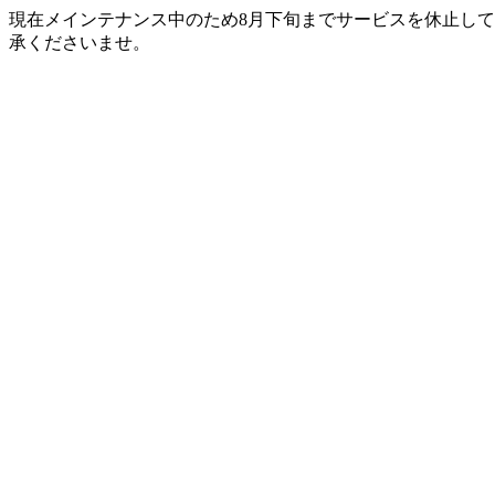
現在メインテナンス中のため8月下旬までサービスを休止して
承くださいませ。