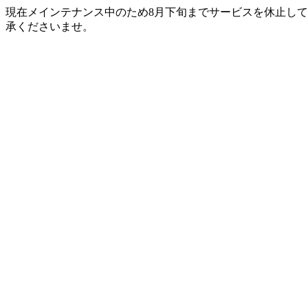
現在メインテナンス中のため8月下旬までサービスを休止して
承くださいませ。