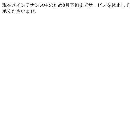
現在メインテナンス中のため8月下旬までサービスを休止して
承くださいませ。