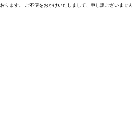
おります。 ご不便をおかけいたしまして、申し訳ございませ