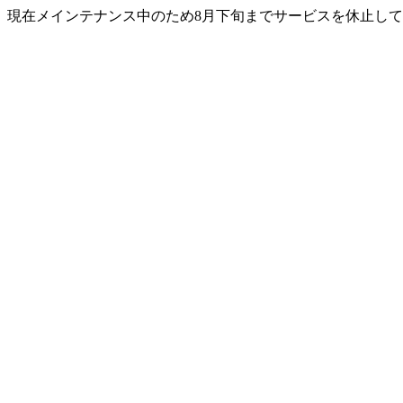
現在メインテナンス中のため8月下旬までサービスを休止して