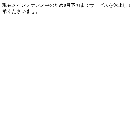
現在メインテナンス中のため8月下旬までサービスを休止して
承くださいませ。