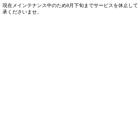
現在メインテナンス中のため8月下旬までサービスを休止して
承くださいませ。